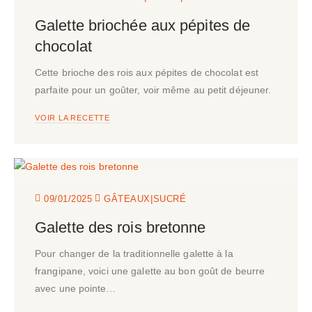
Galette briochée aux pépites de
chocolat
Cette brioche des rois aux pépites de chocolat est
parfaite pour un goûter, voir même au petit déjeuner.
VOIR LA RECETTE
|
09/01/2025
GÂTEAUX
SUCRÉ
Galette des rois bretonne
Pour changer de la traditionnelle galette à la
frangipane, voici une galette au bon goût de beurre
avec une pointe…