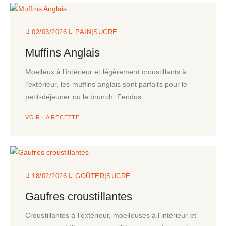
|
02/03/2026
PAIN
SUCRÉ
Muffins Anglais
Moelleux à l’intérieur et légèrement croustillants à
l’extérieur, les muffins anglais sont parfaits pour le
petit-déjeuner ou le brunch. Fendus…
VOIR LA RECETTE
|
18/02/2026
GOÛTER
SUCRÉ
Gaufres croustillantes
Croustillantes à l’extérieur, moelleuses à l’intérieur et