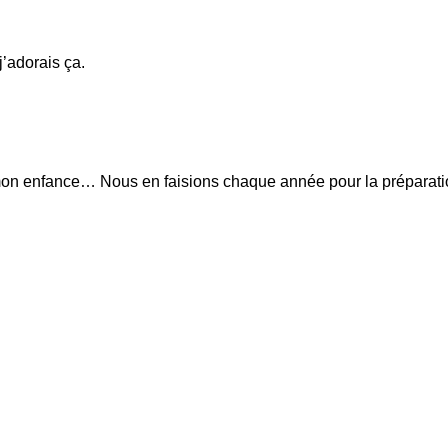
’adorais ça.
 mon enfance… Nous en faisions chaque année pour la préparati