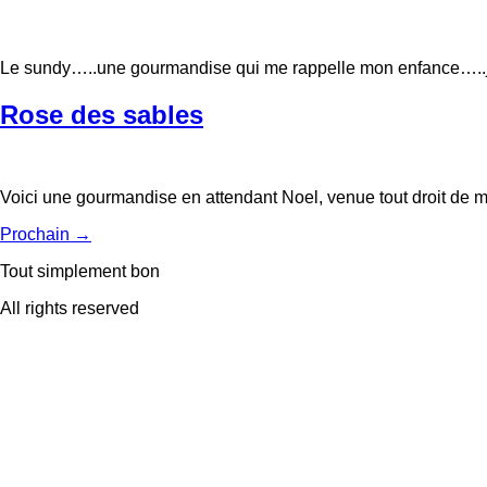
Le sundy…..une gourmandise qui me rappelle mon enfance…..j
Rose des sables
Voici une gourmandise en attendant Noel, venue tout droit de
Prochain
→
Tout simplement bon
All rights reserved