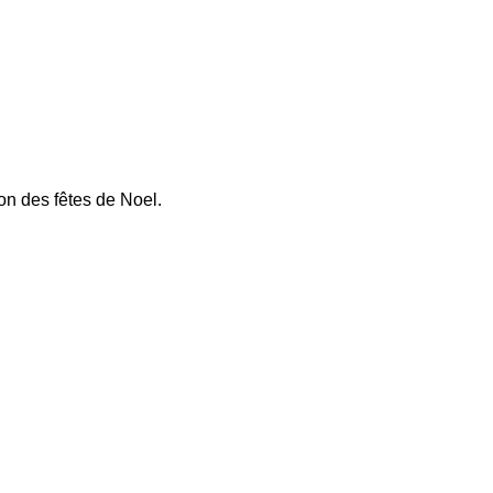
on des fêtes de Noel.