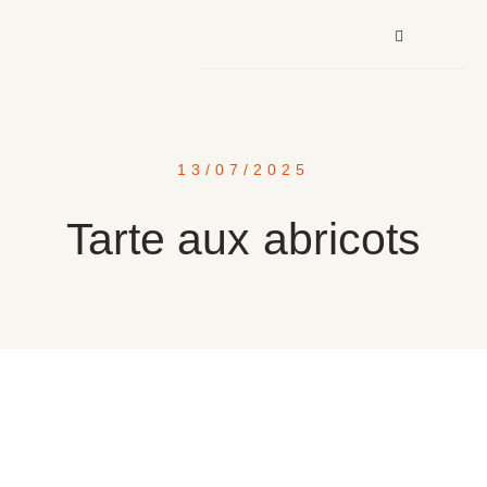
13/07/2025
Tarte aux abricots