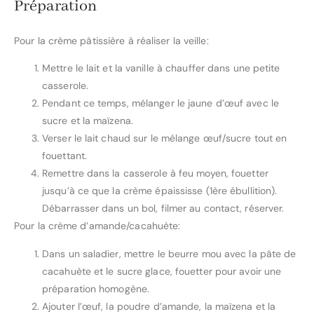
Préparation
Pour la crème pâtissière à réaliser la veille:
Mettre le lait et la vanille à chauffer dans une petite
casserole.
Pendant ce temps, mélanger le jaune d’œuf avec le
sucre et la maïzena.
Verser le lait chaud sur le mélange œuf/sucre tout en
fouettant.
Remettre dans la casserole à feu moyen, fouetter
jusqu’à ce que la crème épaississe (1ère ébullition).
Débarrasser dans un bol, filmer au contact, réserver.
Pour la crème d’amande/cacahuète:
Dans un saladier, mettre le beurre mou avec la pâte de
cacahuète et le sucre glace, fouetter pour avoir une
préparation homogène.
Ajouter l’œuf, la poudre d’amande, la maïzena et la