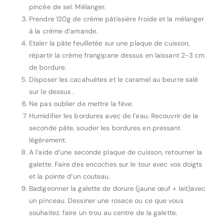
pincée de sel. Mélanger.
Prendre 120g de crème pâtissière froide et la mélanger
à la crème d’amande.
Etaler la pâte feuilletée sur une plaque de cuisson,
répartir la crème frangipane dessus en laissant 2-3 cm
de bordure.
Disposer les cacahuètes et le caramel au beurre salé
sur le dessus .
Ne pas oublier de mettre la fève.
Humidifier les bordures avec de l’eau. Recouvrir de la
seconde pâte, souder les bordures en pressant
légèrement.
A l’aide d’une seconde plaque de cuisson, retourner la
galette. Faire des encoches sur le tour avec vos doigts
et la pointe d’un couteau.
Badigeonner la galette de dorure (jaune œuf + lait)avec
un pinceau. Dessiner une rosace ou ce que vous
souhaitez. faire un trou au centre de la galette.