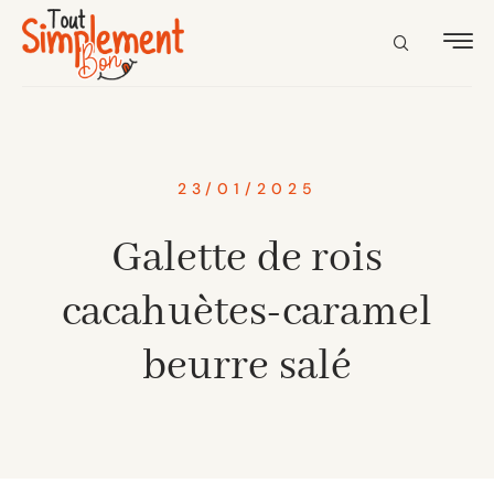
23/01/2025
Galette de rois
cacahuètes-caramel
beurre salé