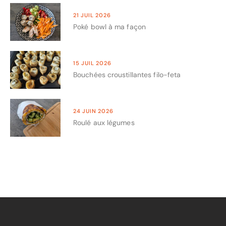
21 JUIL 2026
Poké bowl à ma façon
15 JUIL 2026
Bouchées croustillantes filo-feta
24 JUIN 2026
Roulé aux légumes