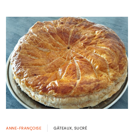
ANNE-FRANÇOISE
GÂTEAUX, SUCRÉ