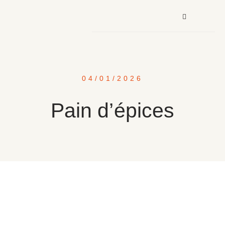
04/01/2026
Pain d’épices