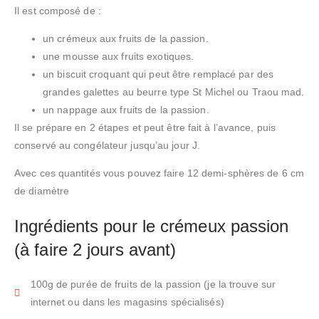
Il est composé de :
un crémeux aux fruits de la passion.
une mousse aux fruits exotiques.
un biscuit croquant qui peut être remplacé par des
grandes galettes au beurre type St Michel ou Traou mad.
un nappage aux fruits de la passion.
Il se prépare en 2 étapes et peut être fait à l’avance, puis
conservé au congélateur jusqu’au jour J.
Avec ces quantités vous pouvez faire 12 demi-sphères de 6 cm
de diamètre
Ingrédients pour le crémeux passion
(à faire 2 jours avant)
100g de purée de fruits de la passion (je la trouve sur
internet ou dans les magasins spécialisés)