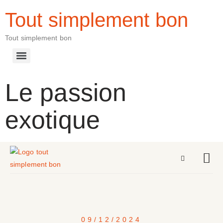
Tout simplement bon
Tout simplement bon
Le passion
exotique
09/12/2024