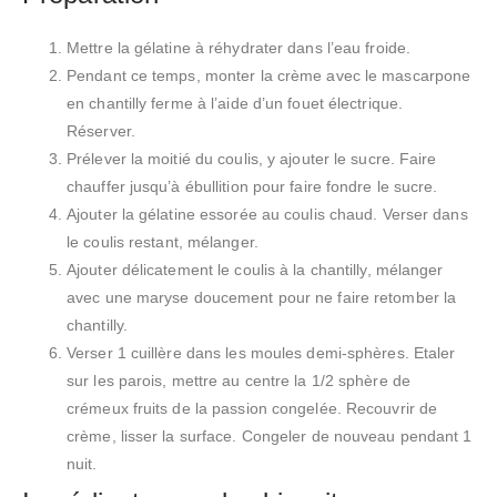
Mettre la gélatine à réhydrater dans l’eau froide.
Pendant ce temps, monter la crème avec le mascarpone
en chantilly ferme à l’aide d’un fouet électrique.
Réserver.
Prélever la moitié du coulis, y ajouter le sucre. Faire
chauffer jusqu’à ébullition pour faire fondre le sucre.
Ajouter la gélatine essorée au coulis chaud. Verser dans
le coulis restant, mélanger.
Ajouter délicatement le coulis à la chantilly, mélanger
avec une maryse doucement pour ne faire retomber la
chantilly.
Verser 1 cuillère dans les moules demi-sphères. Etaler
sur les parois, mettre au centre la 1/2 sphère de
crémeux fruits de la passion congelée. Recouvrir de
crème, lisser la surface. Congeler de nouveau pendant 1
nuit.