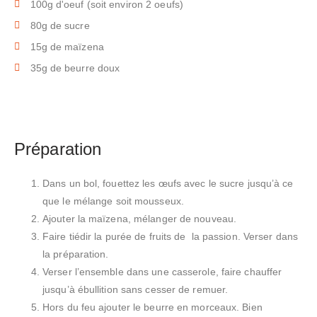
100g d'oeuf (soit environ 2 oeufs)
80g de sucre
15g de maïzena
35g de beurre doux
Préparation
Dans un bol, fouettez les œufs avec le sucre jusqu’à ce
que le mélange soit mousseux.
Ajouter la maïzena, mélanger de nouveau.
Faire tiédir la purée de fruits de la passion. Verser dans
la préparation.
Verser l’ensemble dans une casserole, faire chauffer
jusqu’à ébullition sans cesser de remuer.
Hors du feu ajouter le beurre en morceaux. Bien