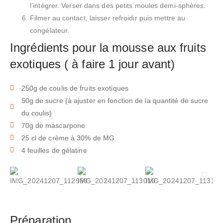
l’intégrer. Verser dans des petits moules demi-sphères.
Filmer au contact, laisser refroidir puis mettre au
congélateur.
Ingrédients pour la mousse aux fruits
exotiques ( à faire 1 jour avant)
250g de coulis de fruits exotiques
50g de sucre (à ajuster en fonction de la quantité de sucre
du coulis)
70g de mascarpone
25 cl de crème à 30% de MG
4 feuilles de gélatine
Préparation