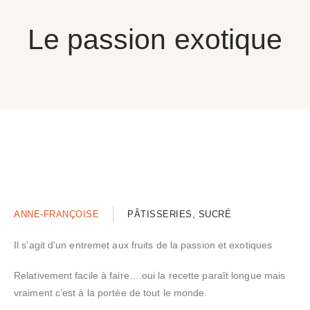
Le passion exotique
ANNE-FRANÇOISE
PÂTISSERIES, SUCRÉ
Il s'agit d'un entremet aux fruits de la passion et exotiques
Relativement facile à faire….oui la recette paraît longue mais
vraiment c’est à la portée de tout le monde.