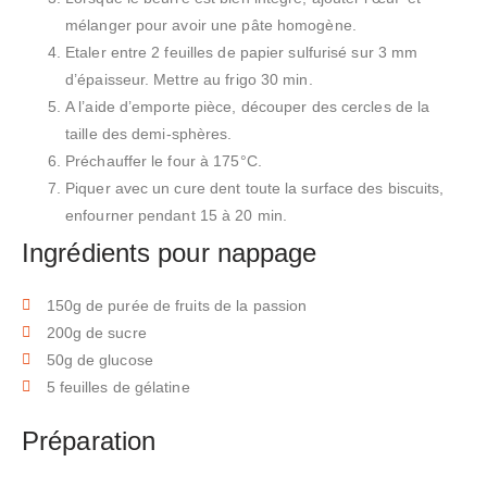
mélanger pour avoir une pâte homogène.
Etaler entre 2 feuilles de papier sulfurisé sur 3 mm
d’épaisseur. Mettre au frigo 30 min.
A l’aide d’emporte pièce, découper des cercles de la
taille des demi-sphères.
Préchauffer le four à 175°C.
Piquer avec un cure dent toute la surface des biscuits,
enfourner pendant 15 à 20 min.
Ingrédients pour nappage
150g de purée de fruits de la passion
200g de sucre
50g de glucose
5 feuilles de gélatine
Préparation