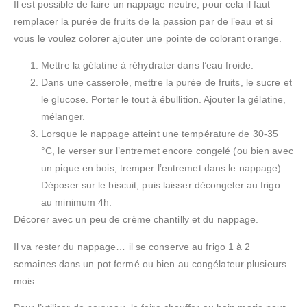
Il est possible de faire un nappage neutre, pour cela il faut
remplacer la purée de fruits de la passion par de l’eau et si
vous le voulez colorer ajouter une pointe de colorant orange.
Mettre la gélatine à réhydrater dans l’eau froide.
Dans une casserole, mettre la purée de fruits, le sucre et
le glucose. Porter le tout à ébullition. Ajouter la gélatine,
mélanger.
Lorsque le nappage atteint une température de 30-35
°C, le verser sur l’entremet encore congelé (ou bien avec
un pique en bois, tremper l’entremet dans le nappage).
Déposer sur le biscuit, puis laisser décongeler au frigo
au minimum 4h.
Décorer avec un peu de crème chantilly et du nappage.
Il va rester du nappage… il se conserve au frigo 1 à 2
semaines dans un pot fermé ou bien au congélateur plusieurs
mois.