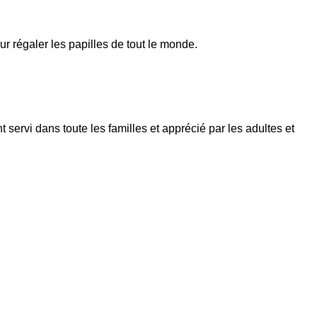
ur régaler les papilles de tout le monde.
 servi dans toute les familles et apprécié par les adultes et