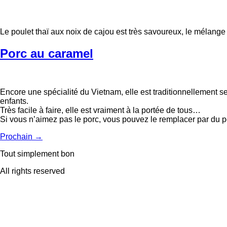
Le poulet thaï aux noix de cajou est très savoureux, le mélange d
Porc au caramel
Encore une spécialité du Vietnam, elle est traditionnellement ser
enfants.
Très facile à faire, elle est vraiment à la portée de tous…
Si vous n’aimez pas le porc, vous pouvez le remplacer par du p
Prochain
→
Tout simplement bon
All rights reserved