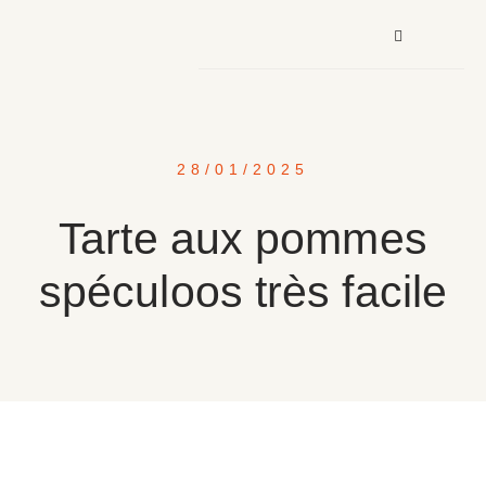
28/01/2025
Tarte aux pommes
spéculoos très facile