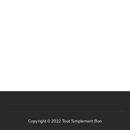
Copyright © 2022 Tout Simplement Bon