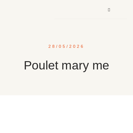
28/05/2026
Poulet mary me