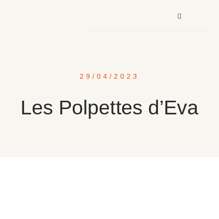
29/04/2023
Les Polpettes d’Eva