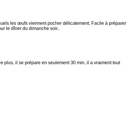
uels les œufs viennent pocher délicatement. Facile à préparer
r le dîner du dimanche soir..
 plus, il se prépare en seulement 30 min, il a vraiment tout