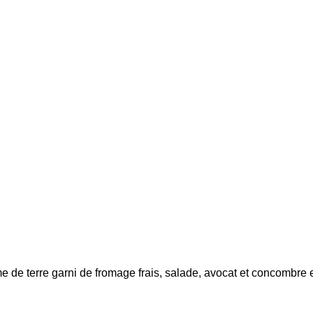
me de terre garni de fromage frais, salade, avocat et concombre 