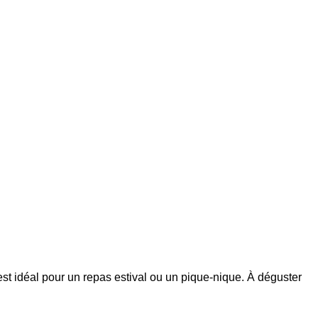
est idéal pour un repas estival ou un pique-nique. À déguster