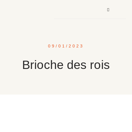
09/01/2023
Brioche des rois