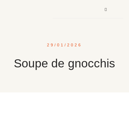
29/01/2026
Soupe de gnocchis