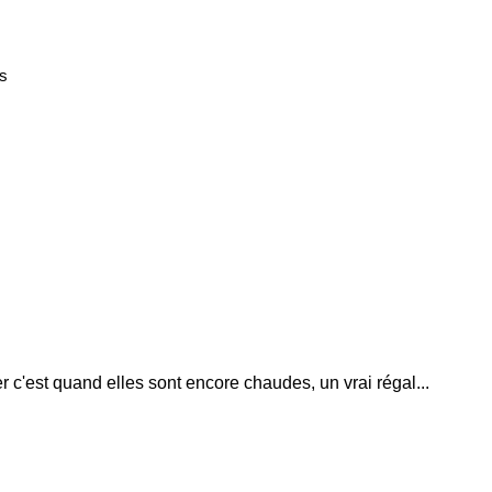
s
 c'est quand elles sont encore chaudes, un vrai régal...