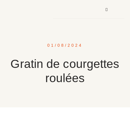
01/08/2024
Gratin de courgettes
roulées