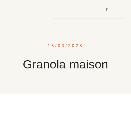
15/03/2023
Granola maison