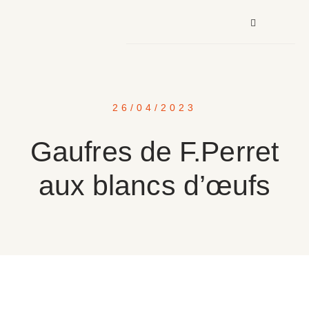
26/04/2023
Gaufres de F.Perret
aux blancs d’œufs